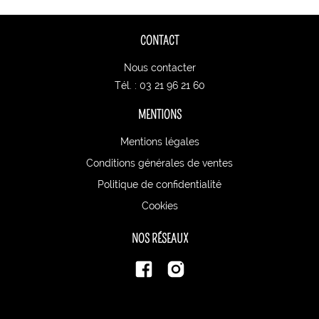
CONTACT
Nous contacter
Tél. : 03 21 96 21 60
MENTIONS
Mentions légales
Conditions générales de ventes
Politique de confidentialité
Cookies
NOS RÉSEAUX