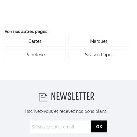
Voir nos autres pages :
Cartes
Marques
Papeterie
Season Paper
NEWSLETTER
Inscrivez-vous et recevez nos bons plans
OK