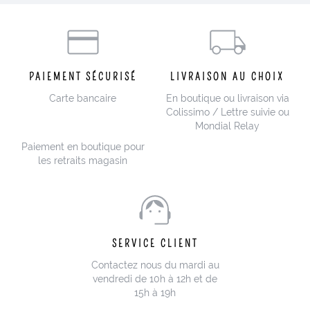
PAIEMENT SÉCURISÉ
LIVRAISON AU CHOIX
Carte bancaire
En boutique ou livraison via
Colissimo / Lettre suivie ou
Mondial Relay
Paiement en boutique pour
les retraits magasin
SERVICE CLIENT
Contactez nous du mardi au
vendredi de 10h à 12h et de
15h à 19h