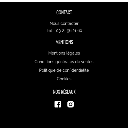
CONTACT
Nous contacter
Tél. : 03 21 96 21 60
MENTIONS
Mentions légales
Conditions générales de ventes
Politique de confidentialité
Cookies
NOS RÉSEAUX