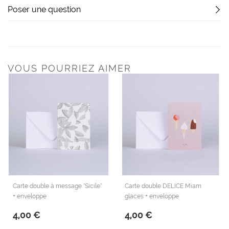
Poser une question
VOUS POURRIEZ AIMER
Carte double à message "Sicile"
Carte double DELICE Miam
+ enveloppe
glaces + enveloppe
4,00 €
4,00 €