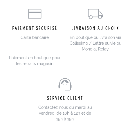
PAIEMENT SÉCURISÉ
LIVRAISON AU CHOIX
Carte bancaire
En boutique ou livraison via
Colissimo / Lettre suivie ou
Mondial Relay
Paiement en boutique pour
les retraits magasin
SERVICE CLIENT
Contactez nous du mardi au
vendredi de 10h à 12h et de
15h à 19h