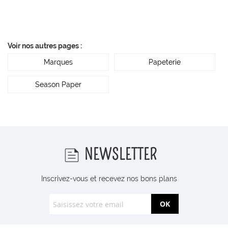
Voir nos autres pages :
Marques
Papeterie
Season Paper
NEWSLETTER
Inscrivez-vous et recevez nos bons plans
OK