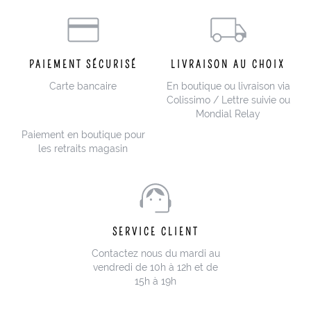
PAIEMENT SÉCURISÉ
LIVRAISON AU CHOIX
Carte bancaire
En boutique ou livraison via
Colissimo / Lettre suivie ou
Mondial Relay
Paiement en boutique pour
les retraits magasin
SERVICE CLIENT
Contactez nous du mardi au
vendredi de 10h à 12h et de
15h à 19h