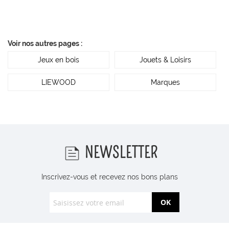
Voir nos autres pages :
Jeux en bois
Jouets & Loisirs
LIEWOOD
Marques
NEWSLETTER
Inscrivez-vous et recevez nos bons plans
OK