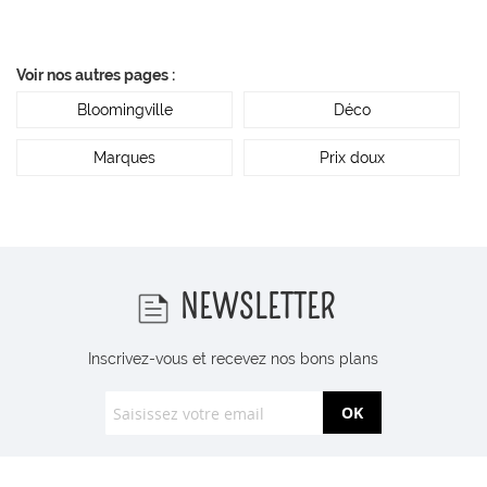
Voir nos autres pages :
Bloomingville
Déco
Marques
Prix doux
NEWSLETTER
Inscrivez-vous et recevez nos bons plans
OK