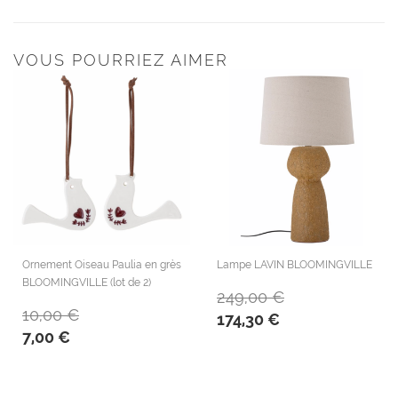
VOUS POURRIEZ AIMER
Ornement Oiseau Paulia en grès
Lampe LAVIN BLOOMINGVILLE
BLOOMINGVILLE (lot de 2)
249,00 €
10,00 €
174,30 €
7,00 €