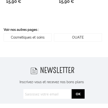
15,90 €
15,90 €
Voir nos autres pages :
Cosmétiques et soins
OUATE
NEWSLETTER
Inscrivez-vous et recevez nos bons plans
OK