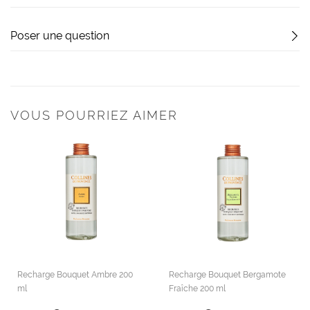
Poser une question
VOUS POURRIEZ AIMER
Recharge Bouquet Ambre 200
Recharge Bouquet Bergamote
ml
Fraîche 200 ml