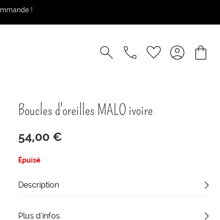
commande !
Boucles d'oreilles MALO ivoire
54,00 €
Épuisé
Description
Plus d'infos