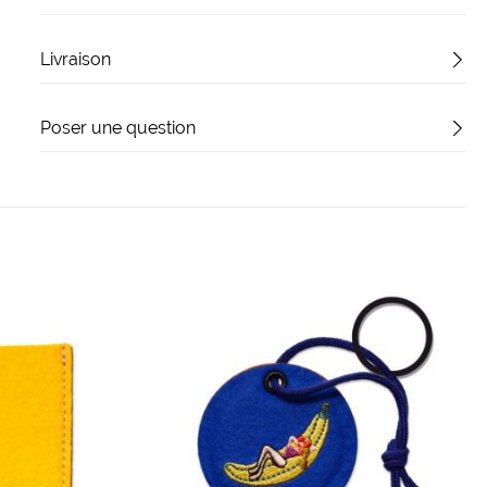
Livraison
Poser une question