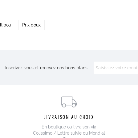
llipou
Prix doux
Inscrivez-vous et recevez nos bons plans
LIVRAISON AU CHOIX
En boutique ou livraison via
Colissimo / Lettre suivie ou Mondial