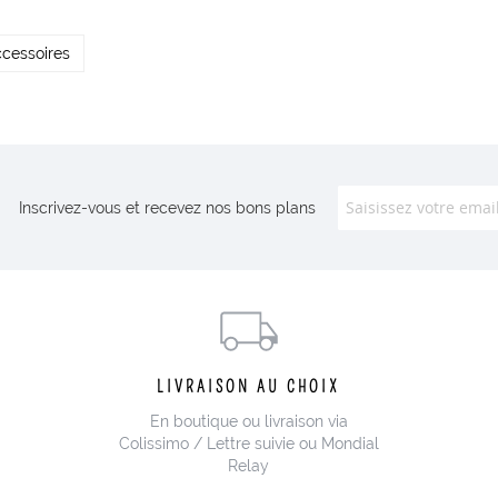
cessoires
Inscrivez-vous et recevez nos bons plans
LIVRAISON AU CHOIX
En boutique ou livraison via
Colissimo / Lettre suivie ou Mondial
Relay