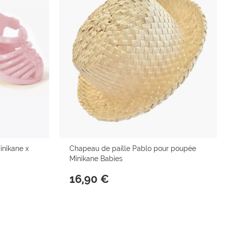
inikane x
Chapeau de paille Pablo pour poupée
Minikane Babies
16,90 €