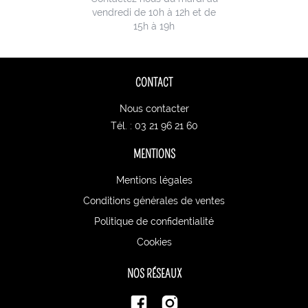
vendredi de 10h à 12h et de
15h à 19h
CONTACT
Nous contacter
Tél. : 03 21 96 21 60
MENTIONS
Mentions légales
Conditions générales de ventes
Politique de confidentialité
Cookies
NOS RÉSEAUX