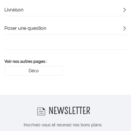
Livraison
Poser une question
Voir nos autres pages :
Déco
NEWSLETTER
Inscrivez-vous et recevez nos bons plans