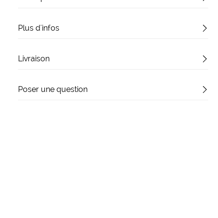
Plus d'infos
Livraison
Poser une question